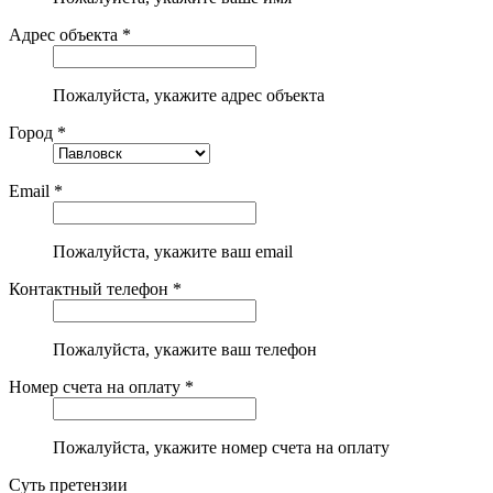
Адрес объекта *
Пожалуйста, укажите адрес объекта
Город *
Email *
Пожалуйста, укажите ваш email
Контактный телефон *
Пожалуйста, укажите ваш телефон
Номер счета на оплату *
Пожалуйста, укажите номер счета на оплату
Суть претензии