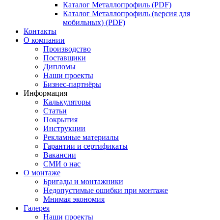
Каталог Металлопрофиль (PDF)
Каталог Металлопрофиль (версия для
мобильных) (PDF)
Контакты
О компании
Производство
Поставщики
Дипломы
Наши проекты
Бизнес-партнёры
Информация
Калькуляторы
Статьи
Покрытия
Инструкции
Рекламные материалы
Гарантии и сертификаты
Вакансии
СМИ о нас
О монтаже
Бригады и монтажники
Недопустимые ошибки при монтаже
Мнимая экономия
Галерея
Наши проекты