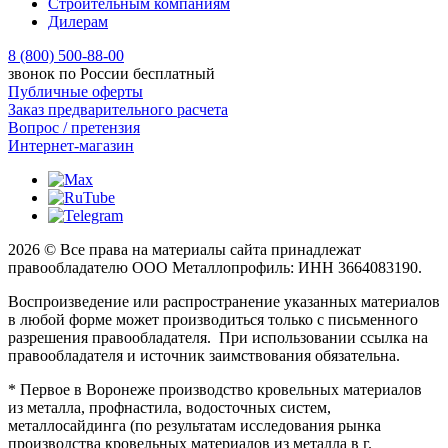
Строительным компаниям
Дилерам
8 (800) 500-88-00
звонок по России бесплатный
Публичные оферты
Заказ предварительного расчета
Вопрос / претензия
Интернет-магазин
2026 © Все права на материалы сайта принадлежат
правообладателю ООО Металлопрофиль: ИНН 3664083190.
Воспроизведение или распространение указанных материалов
в любой форме может производиться только с письменного
разрешения правообладателя. При использовании ссылка на
правообладателя и источник заимствования обязательна.
* Первое в Воронеже производство кровельных материалов
из металла, профнастила, водосточных систем,
металлосайдинга (по результатам исследования рынка
производства кровельных материалов из металла в г.