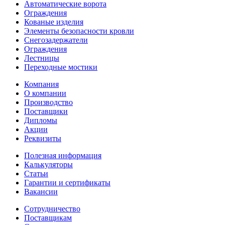
Автоматические ворота
Ограждения
Кованые изделия
Элементы безопасности кровли
Снегозадержатели
Ограждения
Лестницы
Переходные мостики
Компания
О компании
Производство
Поставщики
Дипломы
Акции
Реквизиты
Полезная информация
Калькуляторы
Статьи
Гарантии и сертификаты
Вакансии
Сотрудничество
Поставщикам