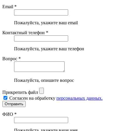
Email *
Пожалуйста, укажите ваш email
Контактный телефон *
Пожалуйста, укажите ваш телефон
Вопрос *
Пожалуйста, опишите вопрос
Прикрепить файл
Согласен на обработку
персональных данных.
ФИО *
Пожалуйста, укажите ваше имя