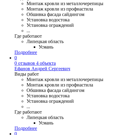
Монтаж кровли из металлочерепицы
Монтаж кровли из профнастила
Обшивка фасада сайдингом
Установка водостока
Установка ограждений
...
Где работают
Липецкая область
Усмань
Подробнее
0
0 отзывов
4 объекта
Ефанов Андрей Сергеевич
Виды работ
Монтаж кровли из металлочерепицы
Монтаж кровли из профнастила
Обшивка фасада сайдингом
Установка водостока
Установка ограждений
...
Где работают
Липецкая область
Усмань
Подробнее
0