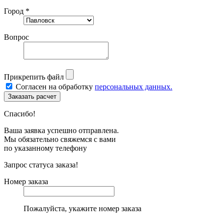
Город *
Вопрос
Прикрепить файл
Согласен на обработку
персональных данных.
Спасибо!
Ваша заявка успешно отправлена.
Мы обязательно свяжемся с вами
по указанному телефону
Запрос статуса заказа!
Номер заказа
Пожалуйста, укажите номер заказа