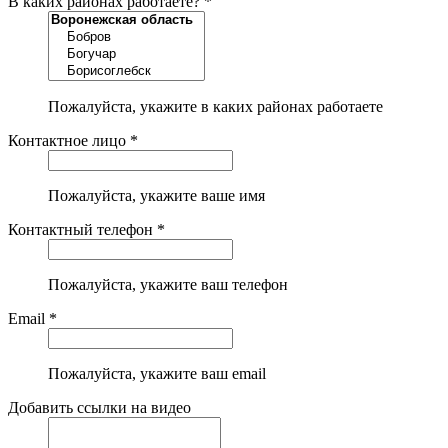
В каких районах работаете? *
Пожалуйста, укажите в каких районах работаете
Контактное лицо *
Пожалуйста, укажите ваше имя
Контактный телефон *
Пожалуйста, укажите ваш телефон
Email *
Пожалуйста, укажите ваш email
Добавить ссылки на видео