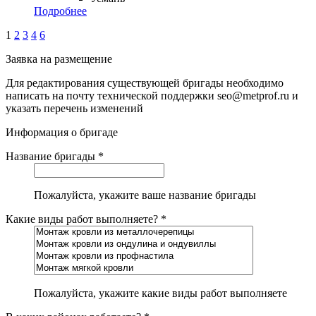
Подробнее
1
2
3
4
6
Заявка на размещение
Для редактирования существующей бригады необходимо
написать на почту технической поддержки seo@metprof.ru и
указать перечень изменений
Информация о бригаде
Название бригады *
Пожалуйста, укажите ваше название бригады
Какие виды работ выполняете? *
Пожалуйста, укажите какие виды работ выполняете