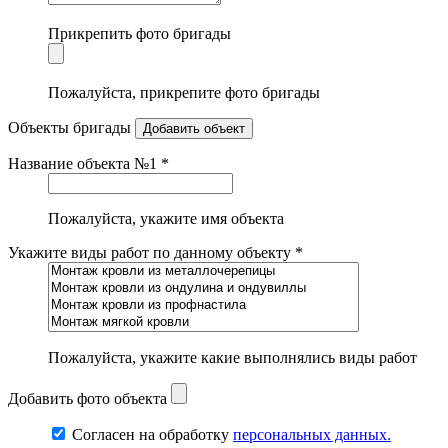
Прикрепить фото бригады
Пожалуйста, прикрепите фото бригады
Объекты бригады
Добавить объект
Название объекта №1 *
Пожалуйста, укажите имя объекта
Укажите виды работ по данному объекту *
Пожалуйста, укажите какие выполнялись виды работ
Добавить фото объекта
Согласен на обработку
персональных данных.