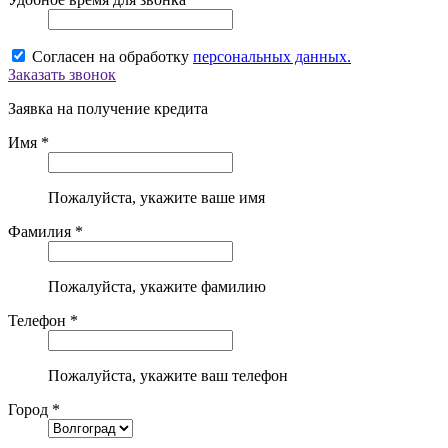
Согласен на обработку
персональных данных.
Заказать звонок
Заявка на получение кредита
Имя *
Пожалуйста, укажите ваше имя
Фамилия *
Пожалуйста, укажите фамилию
Телефон *
Пожалуйста, укажите ваш телефон
Город *