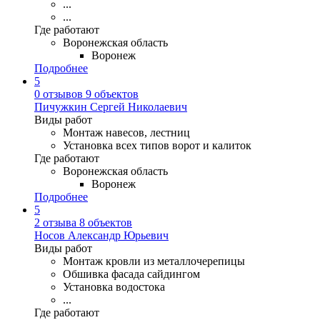
...
...
Где работают
Воронежская область
Воронеж
Подробнее
5
0 отзывов
9 объектов
Пичужкин Сергей Николаевич
Виды работ
Монтаж навесов, лестниц
Установка всех типов ворот и калиток
Где работают
Воронежская область
Воронеж
Подробнее
5
2 отзыва
8 объектов
Носов Александр Юрьевич
Виды работ
Монтаж кровли из металлочерепицы
Обшивка фасада сайдингом
Установка водостока
...
Где работают