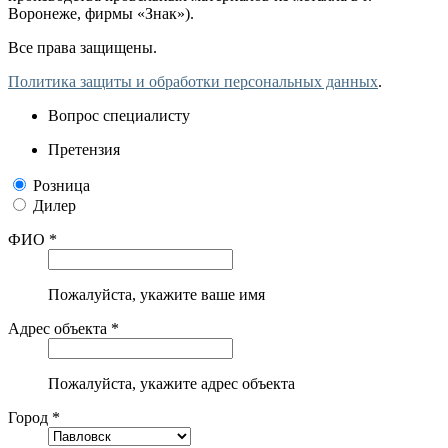
Воронеже, фирмы «Знак»).
Все права защищены.
Политика защиты и обработки персональных данных
.
Вопрос специалисту
Претензия
Розница
Дилер
ФИО *
Пожалуйста, укажите ваше имя
Адрес объекта *
Пожалуйста, укажите адрес объекта
Город *