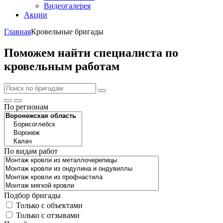
Видеогалерея
Акции
Главная
Кровельные бригады
Поможем найти специалиста по
кровельным работам
По регионам
По видам работ
Подбор бригады
Только с объектами
Только с отзывами