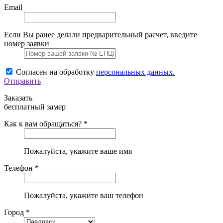
Email
Если Вы ранее делали предварительный расчет, введите
номер заявки
Согласен на обработку
персональных данных.
Отправить
Заказать
бесплатный замер
Как к вам обращаться? *
Пожалуйста, укажите ваше имя
Телефон *
Пожалуйста, укажите ваш телефон
Город *