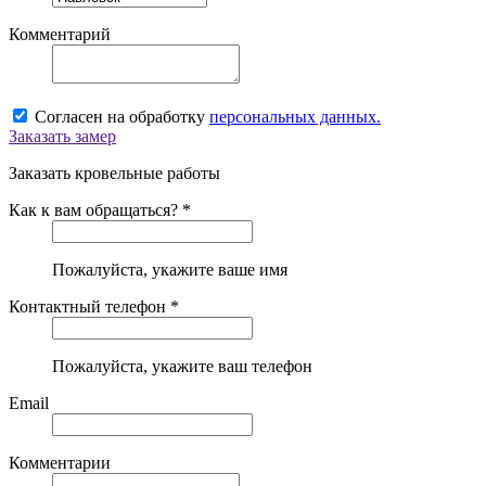
Комментарий
Согласен на обработку
персональных данных.
Заказать замер
Заказать кровельные работы
Как к вам обращаться? *
Пожалуйста, укажите ваше имя
Контактный телефон *
Пожалуйста, укажите ваш телефон
Email
Комментарии