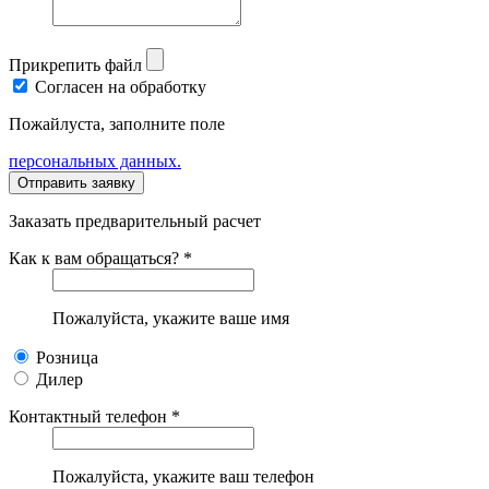
Прикрепить файл
Согласен на обработку
Пожайлуста, заполните поле
персональных данных.
Заказать предварительный расчет
Как к вам обращаться? *
Пожалуйста, укажите ваше имя
Розница
Дилер
Контактный телефон *
Пожалуйста, укажите ваш телефон