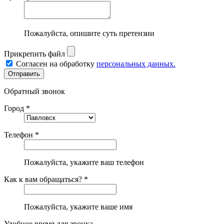
Пожалуйста, опишите суть претензии
Прикрепить файл
Согласен на обработку
персональных данных.
Обратный звонок
Город *
Телефон *
Пожалуйста, укажите ваш телефон
Как к вам обращаться? *
Пожалуйста, укажите ваше имя
Удобное время для звонка