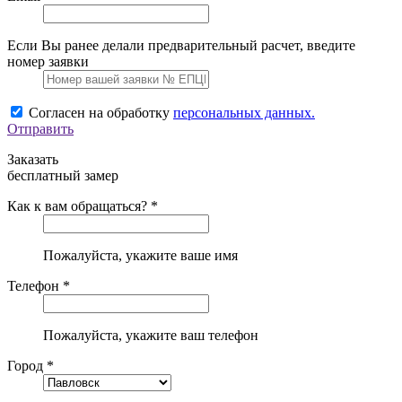
Если Вы ранее делали предварительный расчет, введите
номер заявки
Согласен на обработку
персональных данных.
Отправить
Заказать
бесплатный замер
Как к вам обращаться? *
Пожалуйста, укажите ваше имя
Телефон *
Пожалуйста, укажите ваш телефон
Город *