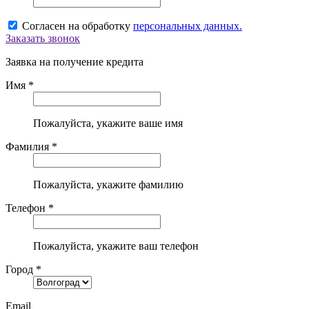
Согласен на обработку
персональных данных.
Заказать звонок
Заявка на получение кредита
Имя *
Пожалуйста, укажите ваше имя
Фамилия *
Пожалуйста, укажите фамилию
Телефон *
Пожалуйста, укажите ваш телефон
Город *
Email