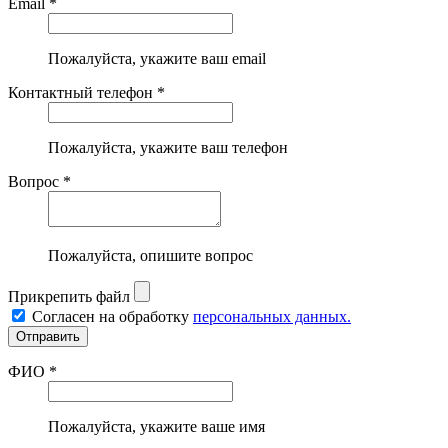
Email *
Пожалуйста, укажите ваш email
Контактный телефон *
Пожалуйста, укажите ваш телефон
Вопрос *
Пожалуйста, опишите вопрос
Прикрепить файл
Согласен на обработку
персональных данных.
ФИО *
Пожалуйста, укажите ваше имя