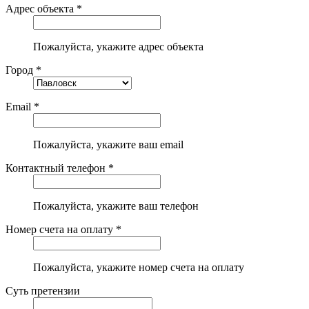
Адрес объекта *
Пожалуйста, укажите адрес объекта
Город *
Email *
Пожалуйста, укажите ваш email
Контактный телефон *
Пожалуйста, укажите ваш телефон
Номер счета на оплату *
Пожалуйста, укажите номер счета на оплату
Суть претензии