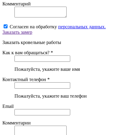
Комментарий
Согласен на обработку
персональных данных.
Заказать замер
Заказать кровельные работы
Как к вам обращаться? *
Пожалуйста, укажите ваше имя
Контактный телефон *
Пожалуйста, укажите ваш телефон
Email
Комментарии