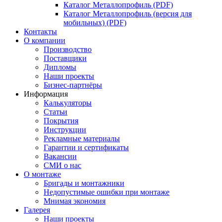
Каталог Металлопрофиль (PDF)
Каталог Металлопрофиль (версия для
мобильных) (PDF)
Контакты
О компании
Производство
Поставщики
Дипломы
Наши проекты
Бизнес-партнёры
Информация
Калькуляторы
Статьи
Покрытия
Инструкции
Рекламные материалы
Гарантии и сертификаты
Вакансии
СМИ о нас
О монтаже
Бригады и монтажники
Недопустимые ошибки при монтаже
Мнимая экономия
Галерея
Наши проекты