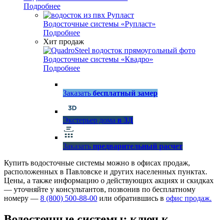
Подробнее
Водосточные системы «Рупласт»
Подробнее
Хит продаж
Водосточные системы «Квадро»
Подробнее
Заказать
бесплатный замер
Экстерьер дома
в 3Д
Заказать
предварительный расчет
Купить водосточные системы можно в офисах продаж,
расположенных в Павловске и других населенных пунктах.
Цены, а также информацию о действующих акциях и скидках
— уточняйте у консультантов, позвонив по бесплатному
номеру —
8 (800) 500-88-00
или обратившись в
офис продаж.
Водосточные системы: ключ к