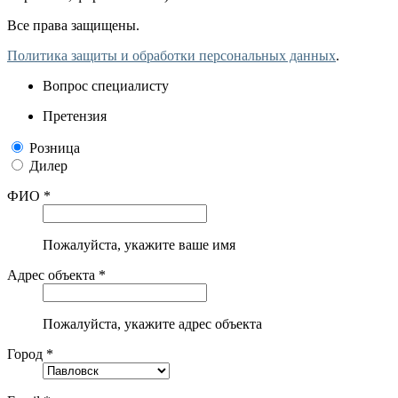
Все права защищены.
Политика защиты и обработки персональных данных
.
Вопрос специалисту
Претензия
Розница
Дилер
ФИО *
Пожалуйста, укажите ваше имя
Адрес объекта *
Пожалуйста, укажите адрес объекта
Город *