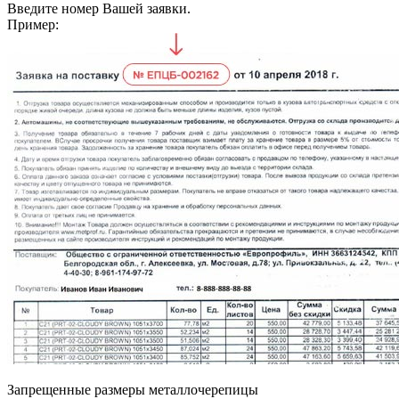
Введите номер Вашей заявки.
Пример:
Запрещенные размеры металлочерепицы