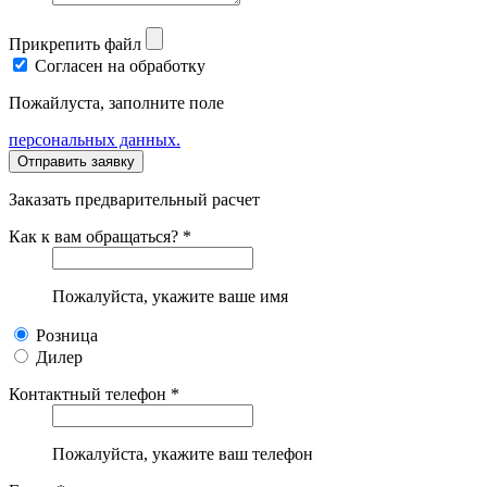
Прикрепить файл
Согласен на обработку
Пожайлуста, заполните поле
персональных данных.
Заказать предварительный расчет
Как к вам обращаться? *
Пожалуйста, укажите ваше имя
Розница
Дилер
Контактный телефон *
Пожалуйста, укажите ваш телефон