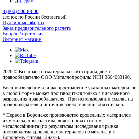
Дилерам
8 (800) 500-88-00
звонок по России бесплатный
Публичные оферты
Заказ предварительного расчета
Вопрос / претензия
Интернет-магазин
2026 © Все права на материалы сайта принадлежат
правообладателю ООО Металлопрофиль: ИНН 3664083190.
Воспроизведение или распространение указанных материалов
в любой форме может производиться только с письменного
разрешения правообладателя. При использовании ссылка на
правообладателя и источник заимствования обязательна.
* Первое в Воронеже производство кровельных материалов
из металла, профнастила, водосточных систем,
металлосайдинга (по результатам исследования рынка
производства кровельных материалов из металла в г.
Воронеже, фирмы «Знак»).