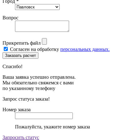
Город *
Вопрос
Прикрепить файл
Согласен на обработку
персональных данных.
Спасибо!
Ваша заявка успешно отправлена.
Мы обязательно свяжемся с вами
по указанному телефону
Запрос статуса заказа!
Номер заказа
Пожалуйста, укажите номер заказа
Запросить статус