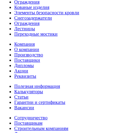
Ограждения
Кованые изделия
Элементы безопасности кровли
Снегозадержатели
Ограждения
Лестницы
Переходные мостики
Компания
О компании
Производство
Поставщики
Дипломы
Акции
Реквизиты
Полезная информация
Калькуляторы
Статьи
Гарантии и сертификаты
Вакансии
Сотрудничество
Поставщикам
Строительным компаниям