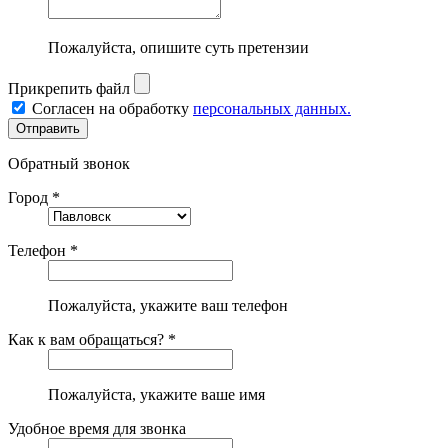
Пожалуйста, опишите суть претензии
Прикрепить файл
Согласен на обработку
персональных данных.
Обратный звонок
Город *
Телефон *
Пожалуйста, укажите ваш телефон
Как к вам обращаться? *
Пожалуйста, укажите ваше имя
Удобное время для звонка