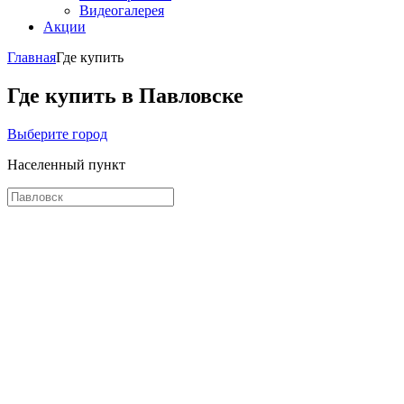
Видеогалерея
Акции
Главная
Где купить
Где купить в Павловске
Выберите город
Населенный пункт