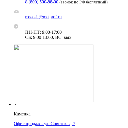
8 (800) 500-88-00
(звонок по РФ бесплатный)
rossosh@metprof.ru
ПН-ПТ: 9:00-17:00
СБ: 9:00-13:00, ВС: вых.
~
Каменка
Офис продаж - ул. Советская, 7