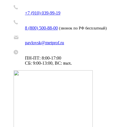
+7 (910) 039-99-19
8 (800) 500-88-00
(звонок по РФ бесплатный)
pavlovsk@metprof.ru
ПН-ПТ: 8:00-17:00
СБ: 9:00-13:00, ВС: вых.