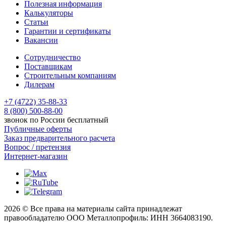
Полезная информация
Калькуляторы
Статьи
Гарантии и сертификаты
Вакансии
Сотрудничество
Поставщикам
Строительным компаниям
Дилерам
+7 (4722) 35-88-33
8 (800) 500-88-00
звонок по России бесплатный
Публичные оферты
Заказ предварительного расчета
Вопрос / претензия
Интернет-магазин
2026 © Все права на материалы сайта принадлежат
правообладателю ООО Металлопрофиль: ИНН 3664083190.