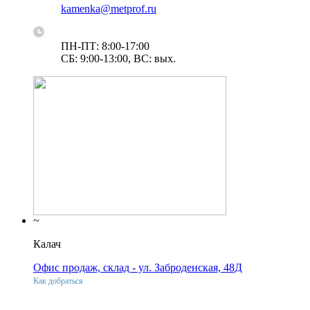
kamenka@metprof.ru
ПН-ПТ: 8:00-17:00
СБ: 9:00-13:00, ВС: вых.
~
Калач
Офис продаж, склад - ул. Заброденская, 48Д
Как добраться