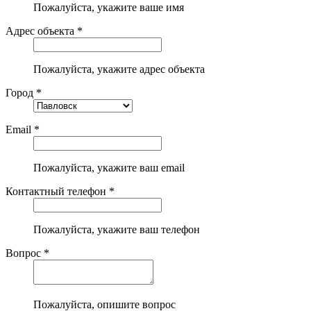
Пожалуйста, укажите ваше имя
Адрес объекта *
Пожалуйста, укажите адрес объекта
Город *
Email *
Пожалуйста, укажите ваш email
Контактный телефон *
Пожалуйста, укажите ваш телефон
Вопрос *
Пожалуйста, опишите вопрос