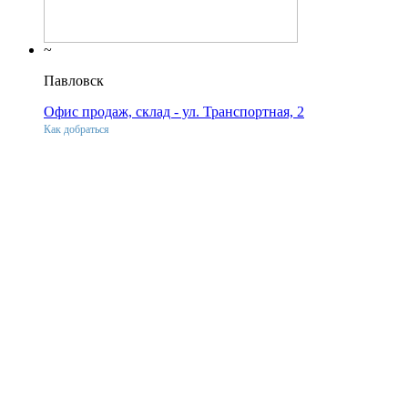
~
Павловск
Офис продаж, склад - ул. Транспортная, 2
Как добраться