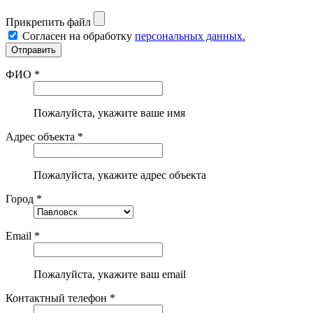
Прикрепить файл
Согласен на обработку
персональных данных.
ФИО *
Пожалуйста, укажите ваше имя
Адрес объекта *
Пожалуйста, укажите адрес объекта
Город *
Email *
Пожалуйста, укажите ваш email
Контактный телефон *