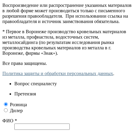
Воспроизведение или распространение указанных материалов
в любой форме может производиться только с письменного
разрешения правообладателя. При использовании ссылка на
правообладателя и источник заимствования обязательна.
* Первое в Воронеже производство кровельных материалов
из металла, профнастила, водосточных систем,
металлосайдинга (по результатам исследования рынка
производства кровельных материалов из металла в г.
Воронеже, фирмы «Знак»).
Все права защищены.
Политика защиты и обработки персональных данных
.
Вопрос специалисту
Претензия
Розница
Дилер
ФИО *