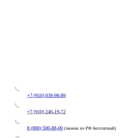
+7 (910) 039-98-89
+7 (910) 246-19-72
8 (800) 500-88-00
(звонок по РФ бесплатный)