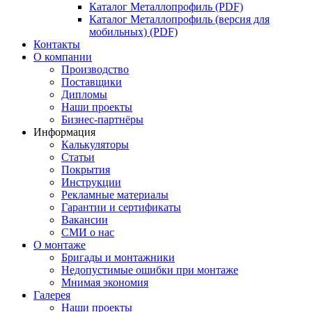
Каталог Металлопрофиль (PDF)
Каталог Металлопрофиль (версия для
мобильных) (PDF)
Контакты
О компании
Производство
Поставщики
Дипломы
Наши проекты
Бизнес-партнёры
Информация
Калькуляторы
Статьи
Покрытия
Инструкции
Рекламные материалы
Гарантии и сертификаты
Вакансии
СМИ о нас
О монтаже
Бригады и монтажники
Недопустимые ошибки при монтаже
Мнимая экономия
Галерея
Наши проекты