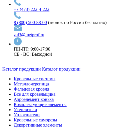
+7 (473) 222-4-222
8 (800) 500-88-00
(звонок по России бесплатно)
zal3@metprof.ru
ПН-ПТ: 9:00-17:00
СБ - ВС: Выходной
Каталог продукции
Каталог продукции
Кровельные системы
Металлочерепица
Фальцевая кровля
Все для кровельщика
Аэроэлемент конька
Комплектующие элементы
Утеплители
Уплотнители
Кровельные саморезы
Декоративные элементы