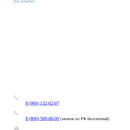
Как добраться
8 (960) 132-02-07
8 (800) 500-88-00
(звонок по РФ бесплатный)