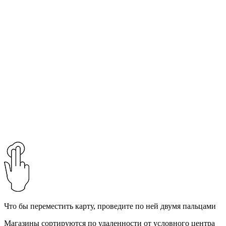
Что бы переместить карту, проведите по ней двумя пальцами
Магазины сортируются по удаленности от условного центра