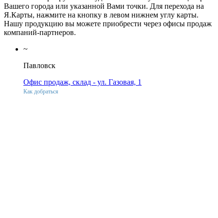
Вашего города или указанной Вами точки. Для перехода на
Я.Карты, нажмите на кнопку в левом нижнем углу карты.
Нашу продукцию вы можете приобрести через офисы продаж
компаний-партнеров.
~
Павловск
Офис продаж, склад - ул. Газовая, 1
Как добраться