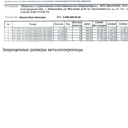
Запрещенные размеры металлочерепицы