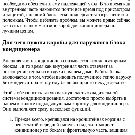
необходимо обеспечить ему надлежащей уход. В то время как
внутренняя часть находится почти все время под присмотром
и защитой, внешний блок легко подвергается загрязнению и
поломкам. Чтобы избежать проблем, вы можете прямо сейчас
заказать в нашем магазине короб для кондиционера по
лучшим ценам.
Для чего нужны коробы для наружного блока
кондиционера
Внешняя часть кондиционера называется «конденсаторным
блоком», в то время как внутренняя часть отвечает за
поглощение тепла из воздуха в вашем доме. Работа блока
заключается в том, чтобы выводить полученное тепло наружу.
Без конденсатора теплу ему было бы просто некуда деваться.
Чтобы обезопасить такую важную часть охладительной
системы кондиционирования, достаточно просто выбрать в
нашем каталоге подходящую вам корзину для кондиционера.
Они выполняют сразу несколько функций.
Прежде всего, крепящаяся на кронштейнах корзина с
решетчатой передней панелью надежно закроет
кондиционер по бокам и фронтальную часть, защищая