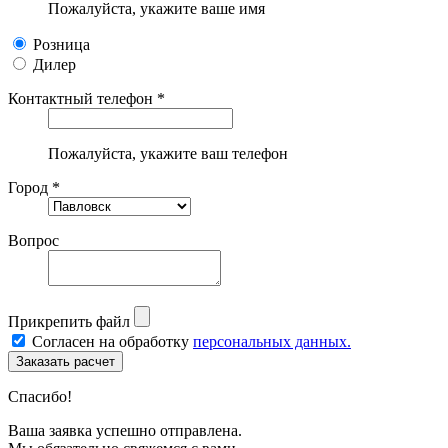
Пожалуйста, укажите ваше имя
Розница
Дилер
Контактный телефон *
Пожалуйста, укажите ваш телефон
Город *
Вопрос
Прикрепить файл
Согласен на обработку
персональных данных.
Спасибо!
Ваша заявка успешно отправлена.