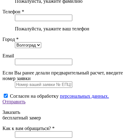
Пожалуйста, укажите фамилию
Телефон *
Пожалуйста, укажите ваш телефон
Город *
Email
Если Вы ранее делали предварительный расчет, введите
номер заявки
Согласен на обработку
персональных данных.
Отправить
Заказать
бесплатный замер
Как к вам обращаться? *