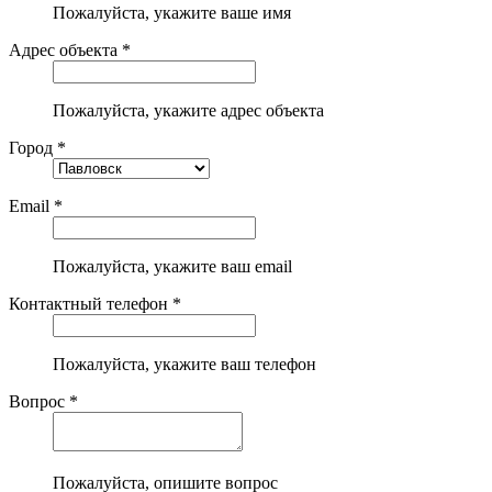
Пожалуйста, укажите ваше имя
Адрес объекта *
Пожалуйста, укажите адрес объекта
Город *
Email *
Пожалуйста, укажите ваш email
Контактный телефон *
Пожалуйста, укажите ваш телефон
Вопрос *
Пожалуйста, опишите вопрос