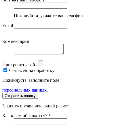
Пожалуйста, укажите ваш телефон
Email
Комментарии
Прикрепить файл
Согласен на обработку
Пожайлуста, заполните поле
персональных данных.
Заказать предварительный расчет
Как к вам обращаться? *