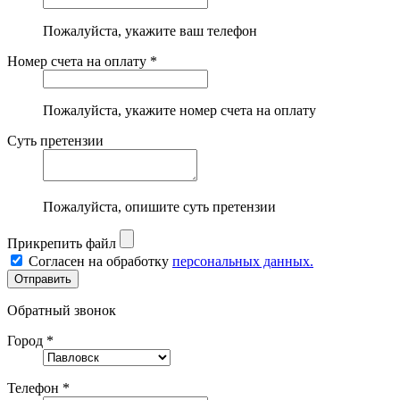
Пожалуйста, укажите ваш телефон
Номер счета на оплату *
Пожалуйста, укажите номер счета на оплату
Суть претензии
Пожалуйста, опишите суть претензии
Прикрепить файл
Согласен на обработку
персональных данных.
Обратный звонок
Город *
Телефон *