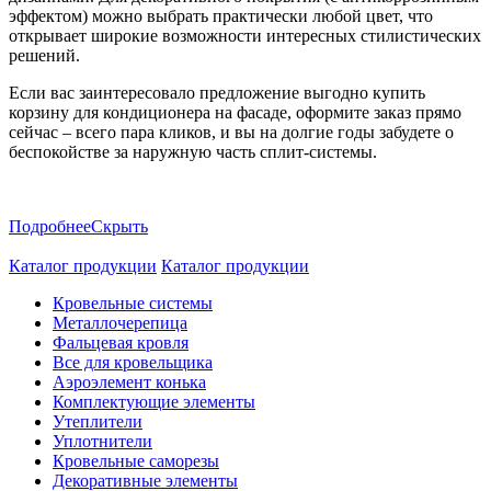
эффектом) можно выбрать практически любой цвет, что
открывает широкие возможности интересных стилистических
решений.
Если вас заинтересовало предложение выгодно купить
корзину для кондиционера на фасаде, оформите заказ прямо
сейчас – всего пара кликов, и вы на долгие годы забудете о
беспокойстве за наружную часть сплит-системы.
Подробнее
Скрыть
Каталог продукции
Каталог продукции
Кровельные системы
Металлочерепица
Фальцевая кровля
Все для кровельщика
Аэроэлемент конька
Комплектующие элементы
Утеплители
Уплотнители
Кровельные саморезы
Декоративные элементы