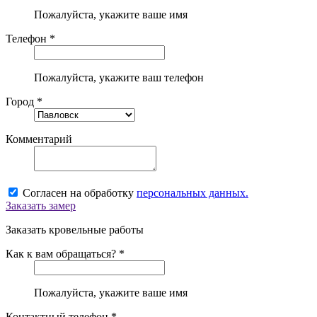
Пожалуйста, укажите ваше имя
Телефон *
Пожалуйста, укажите ваш телефон
Город *
Комментарий
Согласен на обработку
персональных данных.
Заказать замер
Заказать кровельные работы
Как к вам обращаться? *
Пожалуйста, укажите ваше имя
Контактный телефон *