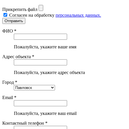
Прикрепить файл
Согласен на обработку
персональных данных.
ФИО *
Пожалуйста, укажите ваше имя
Адрес объекта *
Пожалуйста, укажите адрес объекта
Город *
Email *
Пожалуйста, укажите ваш email
Контактный телефон *