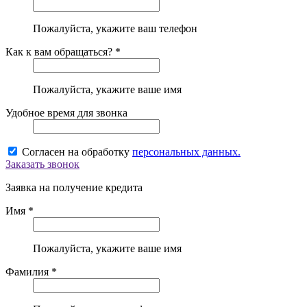
Пожалуйста, укажите ваш телефон
Как к вам обращаться? *
Пожалуйста, укажите ваше имя
Удобное время для звонка
Согласен на обработку
персональных данных.
Заказать звонок
Заявка на получение кредита
Имя *
Пожалуйста, укажите ваше имя
Фамилия *