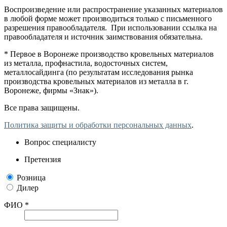
Воспроизведение или распространение указанных материалов
в любой форме может производиться только с письменного
разрешения правообладателя. При использовании ссылка на
правообладателя и источник заимствования обязательна.
* Первое в Воронеже производство кровельных материалов
из металла, профнастила, водосточных систем,
металлосайдинга (по результатам исследования рынка
производства кровельных материалов из металла в г.
Воронеже, фирмы «Знак»).
Все права защищены.
Политика защиты и обработки персональных данных
.
Вопрос специалисту
Претензия
Розница
Дилер
ФИО *