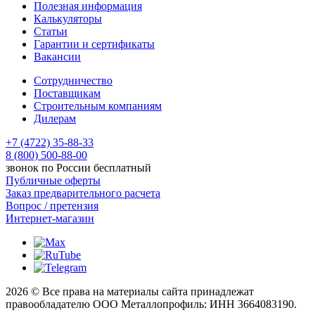
Полезная информация
Калькуляторы
Статьи
Гарантии и сертификаты
Вакансии
Сотрудничество
Поставщикам
Строительным компаниям
Дилерам
+7 (4722) 35-88-33
8 (800) 500-88-00
звонок по России бесплатный
Публичные оферты
Заказ предварительного расчета
Вопрос / претензия
Интернет-магазин
2026 © Все права на материалы сайта принадлежат
правообладателю ООО Металлопрофиль: ИНН 3664083190.