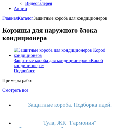
Видеогалерея
Акции
Главная
Каталог
Защитные короба для кондиционеров
Корзины для наружного блока
кондиционера
Защитные короба для кондиционеров «Короб
кондиционера»
Подробнее
Примеры работ
Смотреть все
Защитные короба. Подборка идей.
Тула, ЖК "Гармония"