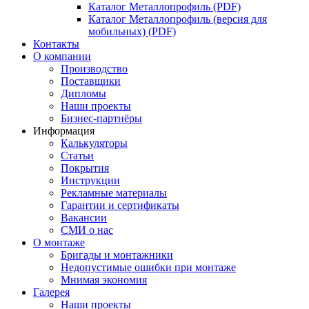
Каталог Металлопрофиль (PDF)
Каталог Металлопрофиль (версия для
мобильных) (PDF)
Контакты
О компании
Производство
Поставщики
Дипломы
Наши проекты
Бизнес-партнёры
Информация
Калькуляторы
Статьи
Покрытия
Инструкции
Рекламные материалы
Гарантии и сертификаты
Вакансии
СМИ о нас
О монтаже
Бригады и монтажники
Недопустимые ошибки при монтаже
Мнимая экономия
Галерея
Наши проекты