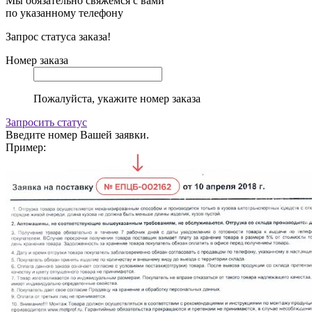
Мы обязательно свяжемся с вами
по указанному телефону
Запрос статуса заказа!
Номер заказа
Пожалуйста, укажите номер заказа
Запросить статус
Введите номер Вашей заявки.
Пример: