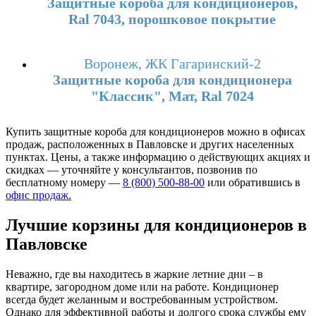
Защитные короба для кондиционеров,
Ral 7043, порошковое покрытие
Воронеж, ЖК Гагаринский-2
Защитные короба для кондиционера
"Классик", Мат, Ral 7024
Купить защитные короба для кондиционеров можно в офисах
продаж, расположенных в Павловске и других населенных
пунктах. Цены, а также информацию о действующих акциях и
скидках — уточняйте у консультантов, позвонив по
бесплатному номеру —
8 (800) 500-88-00
или обратившись в
офис продаж.
Лучшие корзины для кондиционеров в
Павловске
Неважно, где вы находитесь в жаркие летние дни – в
квартире, загородном доме или на работе. Кондиционер
всегда будет желанным и востребованным устройством.
Однако для эффективной работы и долгого срока службы ему