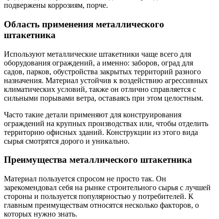
подвержены коррозиям, порче.
Область применения металлического
штакетника
Используют металлические штакетники чаще всего для
оборудования ограждений, а именно: заборов, оград для
садов, парков, обустройства закрытых территорий разного
назначения. Материал устойчив к воздействию агрессивных
климатических условий, также он отлично справляется с
сильными порывами ветра, оставаясь при этом целостным.
Часто такие детали применяют для конструирования
ограждений на крупных производствах или, чтобы отделить
территорию офисных зданий. Конструкции из этого вида
сырья смотрятся дорого и уникально.
Преимущества металлического штакетника
Материал пользуется спросом не просто так. Он
зарекомендовал себя на рынке строительного сырья с лучшей
стороны и пользуется популярностью у потребителей. К
главным преимуществам относятся несколько факторов, о
которых нужно знать.