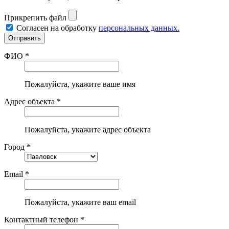
Прикрепить файл
Согласен на обработку
персональных данных.
ФИО *
Пожалуйста, укажите ваше имя
Адрес объекта *
Пожалуйста, укажите адрес объекта
Город *
Email *
Пожалуйста, укажите ваш email
Контактный телефон *