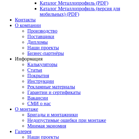
Каталог Металлопрофиль (PDF)
Каталог Металлопрофиль (версия для
мобильных) (PDF)
Контакты
О компании
Производство
Поставщики
Дипломы
Наши проекты
Бизнес-партнёры
Информация
Калькуляторы
Статьи
Покрытия
Инструкции
Рекламные материалы
Гарантии и сертификаты
Вакансии
СМИ о нас
О монтаже
Бригады и монтажники
Недопустимые ошибки при монтаже
Мнимая экономия
Галерея
Наши проекты