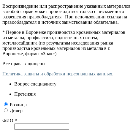
Воспроизведение или распространение указанных материалов
в любой форме может производиться только с письменного
разрешения правообладателя. При использовании ссылка на
правообладателя и источник заимствования обязательна.
* Первое в Воронеже производство кровельных материалов
из металла, профнастила, водосточных систем,
металлосайдинга (по результатам исследования рынка
производства кровельных материалов из металла в г.
Воронеже, фирмы «Знак»).
Все права защищены.
Политика защиты и обработки персональных данных
.
Вопрос специалисту
Претензия
Розница
Дилер
ФИО *