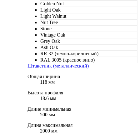
Golden Nut
Light Oak
Light Walnut
Nut Tree
Stone
Vintage Oak
Grey Oak
Ash Oak
RR 32 (темно-коричневый)
RAL 3005 (красное вино)
Штакетник (металлический)
Общая ширина
118 мм
Высота профиля
18.6 мм
Длина минимальная
500 мм
Длина максимальная
2000 мм