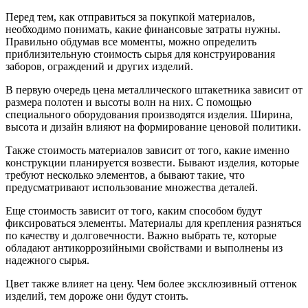
Перед тем, как отправиться за покупкой материалов,
необходимо понимать, какие финансовые затраты нужны.
Правильно обдумав все моменты, можно определить
приблизительную стоимость сырья для конструирования
заборов, ограждений и других изделий.
В первую очередь цена металлического штакетника зависит от
размера полотен и высоты волн на них. С помощью
специального оборудования производятся изделия. Ширина,
высота и дизайн влияют на формирование ценовой политики.
Также стоимость материалов зависит от того, какие именно
конструкции планируется возвести. Бывают изделия, которые
требуют несколько элементов, а бывают такие, что
предусматривают использование множества деталей.
Еще стоимость зависит от того, каким способом будут
фиксироваться элементы. Материалы для крепления разняться
по качеству и долговечности. Важно выбрать те, которые
обладают антикоррозийными свойствами и выполнены из
надежного сырья.
Цвет также влияет на цену. Чем более эксклюзивный оттенок
изделий, тем дороже они будут стоить.