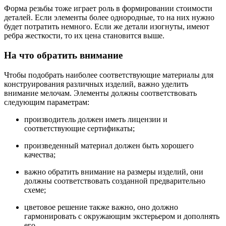
Форма резьбы тоже играет роль в формировании стоимости
деталей. Если элементы более однородные, то на них нужно
будет потратить немного. Если же детали изогнуты, имеют
ребра жесткости, то их цена становится выше.
На что обратить внимание
Чтобы подобрать наиболее соответствующие материалы для
конструирования различных изделий, важно уделить
внимание мелочам. Элементы должны соответствовать
следующим параметрам:
производитель должен иметь лицензии и
соответствующие сертификаты;
произведенный материал должен быть хорошего
качества;
важно обратить внимание на размеры изделий, они
должны соответствовать созданной предварительно
схеме;
цветовое решение также важно, оно должно
гармонировать с окружающим экстерьером и дополнять
его.