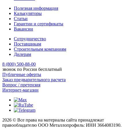
Полезная информация
Калькуляторы
Статьи
Гарантии и сертификаты
Вакансии
Сотрудничество
Поставщикам
Строительным компаниям
Дилерам
8 (800) 500-88-00
звонок по России бесплатный
Публичные оферты
Заказ предварительного расчета
Вопрос / претензия
Интернет-магазин
2026 © Все права на материалы сайта принадлежат
правообладателю ООО Металлопрофиль: ИНН 3664083190.