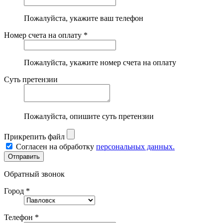
Пожалуйста, укажите ваш телефон
Номер счета на оплату *
Пожалуйста, укажите номер счета на оплату
Суть претензии
Пожалуйста, опишите суть претензии
Прикрепить файл
Согласен на обработку
персональных данных.
Обратный звонок
Город *
Телефон *