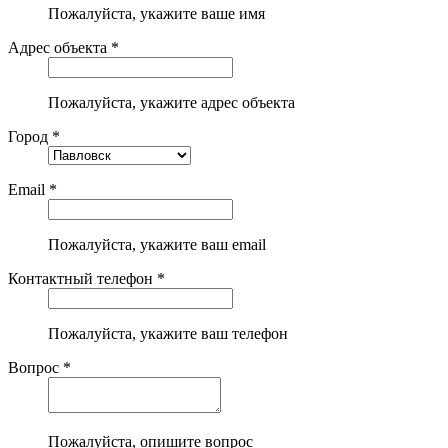
Пожалуйста, укажите ваше имя
Адрес объекта *
Пожалуйста, укажите адрес объекта
Город *
Email *
Пожалуйста, укажите ваш email
Контактный телефон *
Пожалуйста, укажите ваш телефон
Вопрос *
Пожалуйста, опишите вопрос