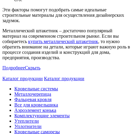
Эти факторы помогут подобрать самые идеальные
строительные материалы для осуществления дизайнерских
задумок.
Металлический штакетник – достаточно популярный
материал на современном строительном рынке. Если вы
собираетесь
купить металлический штакетник
, то нужно
обратить внимание на детали, которые играют важную роль в
процессе создания изделий и конструкций для дома,
предприятия, производства.
Подробнее
Скрыть
Каталог продукции
Каталог продукции
Кровельные системы
Металлочерепица
Фальцевая кровля
Все для кровельщика
Аэроэлемент конька
Комплектующие элементы
Утеплители
Уплотнители
Кровельные саморезы