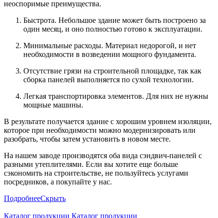
неоспоримые преимущества.
Быстрота. Небольшое здание может быть построено за
один месяц, и оно полностью готово к эксплуатации.
Минимальные расходы. Материал недорогой, и нет
необходимости в возведении мощного фундамента.
Отсутствие грязи на строительной площадке, так как
сборка панелей выполняется по сухой технологии.
Легкая транспортировка элементов. Для них не нужны
мощные машины.
В результате получается здание с хорошим уровнем изоляции,
которое при необходимости можно модернизировать или
разобрать, чтобы затем установить в новом месте.
На нашем заводе производятся оба вида сэндвич-панелей с
разными утеплителями. Если вы хотите еще больше
сэкономить на строительстве, не пользуйтесь услугами
посредников, а покупайте у нас.
Подробнее
Скрыть
Каталог продукции
Каталог продукции