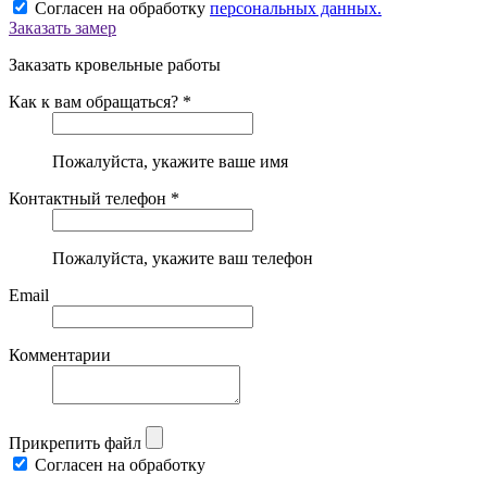
Согласен на обработку
персональных данных.
Заказать замер
Заказать кровельные работы
Как к вам обращаться? *
Пожалуйста, укажите ваше имя
Контактный телефон *
Пожалуйста, укажите ваш телефон
Email
Комментарии
Прикрепить файл
Согласен на обработку