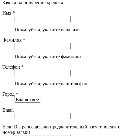
Заявка на получение кредита
Имя *
Пожалуйста, укажите ваше имя
Фамилия *
Пожалуйста, укажите фамилию
Телефон *
Пожалуйста, укажите ваш телефон
Город *
Email
Если Вы ранее делали предварительный расчет, введите
номер заявки