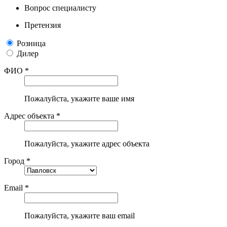
Вопрос специалисту
Претензия
Розница
Дилер
ФИО *
Пожалуйста, укажите ваше имя
Адрес объекта *
Пожалуйста, укажите адрес объекта
Город *
Email *
Пожалуйста, укажите ваш email