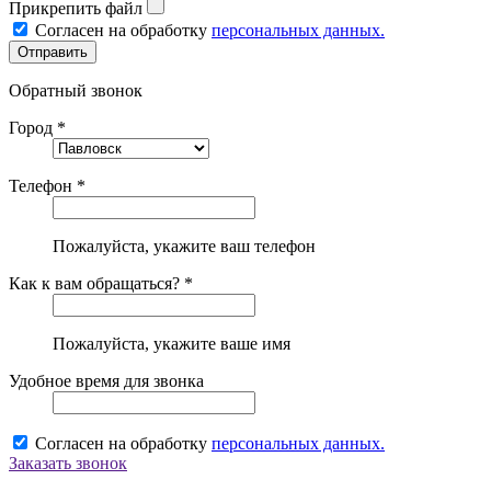
Прикрепить файл
Согласен на обработку
персональных данных.
Обратный звонок
Город *
Телефон *
Пожалуйста, укажите ваш телефон
Как к вам обращаться? *
Пожалуйста, укажите ваше имя
Удобное время для звонка
Согласен на обработку
персональных данных.
Заказать звонок