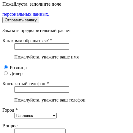
Пожайлуста, заполните поле
персональных данных.
Заказать предварительный расчет
Как к вам обращаться? *
Пожалуйста, укажите ваше имя
Розница
Дилер
Контактный телефон *
Пожалуйста, укажите ваш телефон
Город *
Вопрос