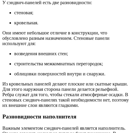
У сэндвич-панелей есть две разновидности:
стеновая;
кровельная.
Они имеют небольшое отличие в конструкции, что
обусловлено разным назначением. Стеновые панели
используют для:
возведения внешних стен;
строительства межкомнатных перегородок;
облицовки поверхностей внутри и снаружи.
Из кровельных панелей делают плоские или скатные крыши.
Для этого наружная сторона панели делается рельефной.
Ребра служат для того, чтобы стекали атмосферные осадки. В
стеновых сэндвич-панелях такой необходимости нет, поэтому
их внешние слои являются гладкими.
Разновидности наполнителя
Важным элементом сэндвич-панелей является наполнитель.