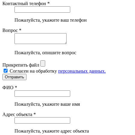
Контактный телефон *
Пожалуйста, укажите ваш телефон
Вопрос *
Пожалуйста, опишите вопрос
Прикрепить файл
Согласен на обработку
персональных данных.
ФИО *
Пожалуйста, укажите ваше имя
Адрес объекта *
Пожалуйста, укажите адрес объекта