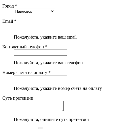
Город *
Email *
Пожалуйста, укажите ваш email
Контактный телефон *
Пожалуйста, укажите ваш телефон
Номер счета на оплату *
Пожалуйста, укажите номер счета на оплату
Суть претензии
Пожалуйста, опишите суть претензии