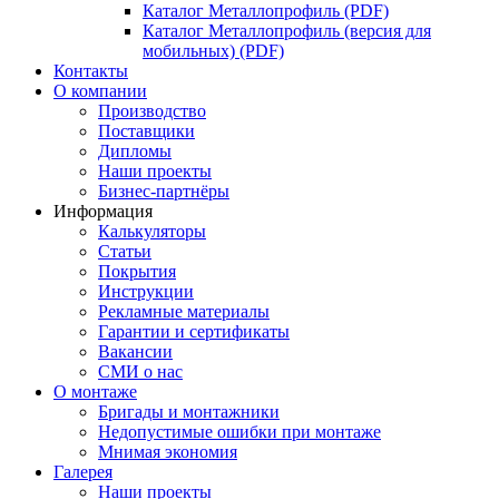
Каталог Металлопрофиль (PDF)
Каталог Металлопрофиль (версия для
мобильных) (PDF)
Контакты
О компании
Производство
Поставщики
Дипломы
Наши проекты
Бизнес-партнёры
Информация
Калькуляторы
Статьи
Покрытия
Инструкции
Рекламные материалы
Гарантии и сертификаты
Вакансии
СМИ о нас
О монтаже
Бригады и монтажники
Недопустимые ошибки при монтаже
Мнимая экономия
Галерея
Наши проекты