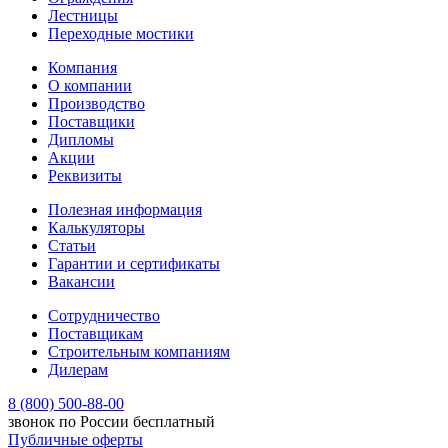
Лестницы
Переходные мостики
Компания
О компании
Производство
Поставщики
Дипломы
Акции
Реквизиты
Полезная информация
Калькуляторы
Статьи
Гарантии и сертификаты
Вакансии
Сотрудничество
Поставщикам
Строительным компаниям
Дилерам
8 (800) 500-88-00
звонок по России бесплатный
Публичные оферты