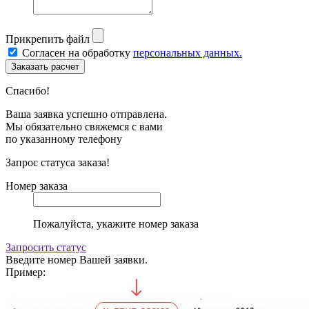
Прикрепить файл
Согласен на обработку
персональных данных.
Спасибо!
Ваша заявка успешно отправлена.
Мы обязательно свяжемся с вами
по указанному телефону
Запрос статуса заказа!
Номер заказа
Пожалуйста, укажите номер заказа
Запросить статус
Введите номер Вашей заявки.
Пример: