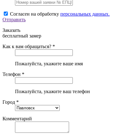
Согласен на обработку
персональных данных.
Отправить
Заказать
бесплатный замер
Как к вам обращаться? *
Пожалуйста, укажите ваше имя
Телефон *
Пожалуйста, укажите ваш телефон
Город *
Комментарий