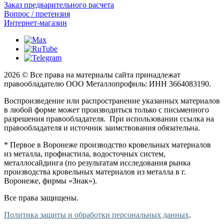
Заказ предварительного расчета
Вопрос / претензия
Интернет-магазин
2026 © Все права на материалы сайта принадлежат
правообладателю ООО Металлопрофиль: ИНН 3664083190.
Воспроизведение или распространение указанных материалов
в любой форме может производиться только с письменного
разрешения правообладателя. При использовании ссылка на
правообладателя и источник заимствования обязательна.
* Первое в Воронеже производство кровельных материалов
из металла, профнастила, водосточных систем,
металлосайдинга (по результатам исследования рынка
производства кровельных материалов из металла в г.
Воронеже, фирмы «Знак»).
Все права защищены.
Политика защиты и обработки персональных данных
.