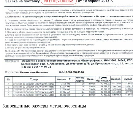
Запрещенные размеры металлочерепицы